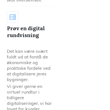
Prøv en digital
rundvisning
Det kan være svært
fuldt ud at forstå de
økonomiske og
praktiske fordele ved
at digitalisere jeres
bygninger.
Vi giver gerne en
virtuel rundtur i
tidligere
digitaliseringer, vi har
lavet for kunder.