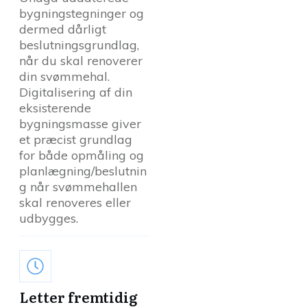
bygningstegninger og
dermed dårligt
beslutningsgrundlag,
når du skal renoverer
din svømmehal.
Digitalisering af din
eksisterende
bygningsmasse giver
et præcist grundlag
for både opmåling og
planlægning/beslutnin
g når svømmehallen
skal renoveres eller
udbygges.
Letter fremtidig