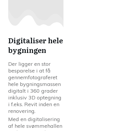
Digitaliser hele
bygningen
Der ligger en stor
besparelse i at få
gennemfotograferet
hele bygningsmassen
digitalt i 360 grader
inklusiv 3D optegning
i f.eks. Revit inden en
renovering.
Med en digitalisering
af hele svømmehallen