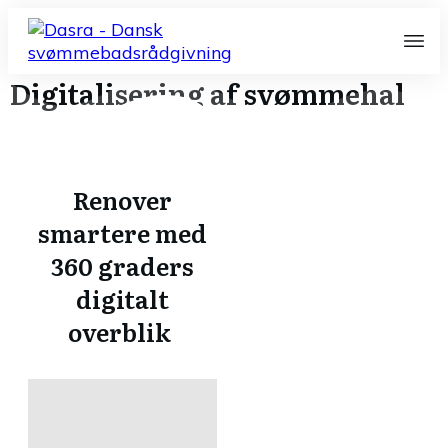
Digitalisering af svømmehal
Renover
smartere med
360 graders
digitalt
overblik