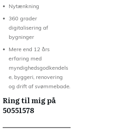
Nytænkning
360 grader
digitalisering af
bygninger
Mere end 12 års
erfaring med
myndighedsgodkendels
e, byggeri, renovering
og drift af svømmebade.
Ring til mig på
50551578